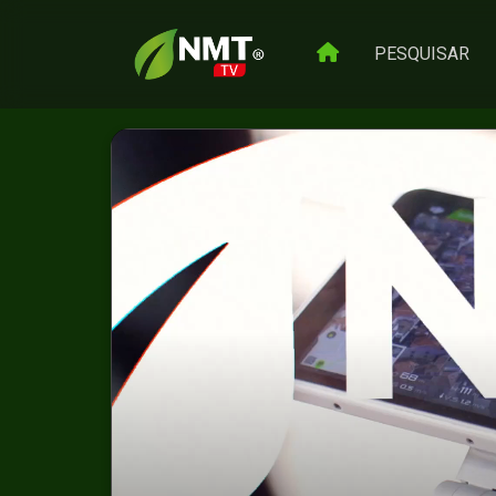
PESQUISAR