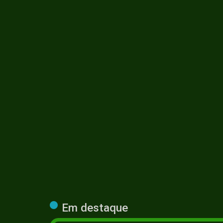
Em destaque