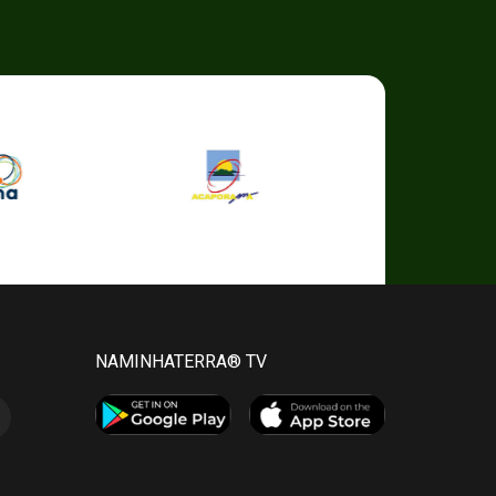
NAMINHATERRA® TV