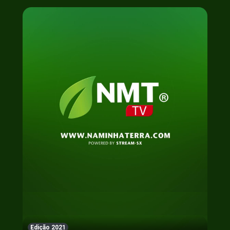
Edição 2021