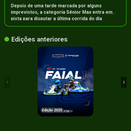
Depois de uma tarde marcada por alguns
imprevistos, a categoria Sénior Max entra em
pista para disputar a última corrida do dia
Edições anteriores
Edição 2025