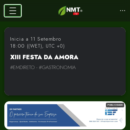
PUBLICIDADE