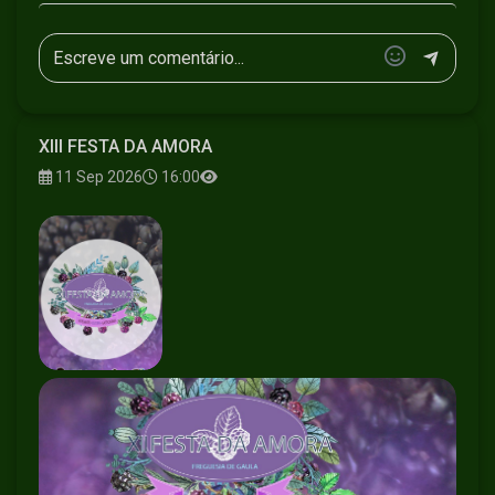
XIII FESTA DA AMORA
11 Sep 2026
16:00