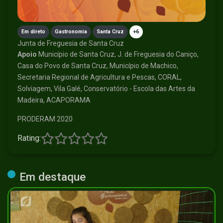
Em direto
Gastronomia
Santa Cruz
+6
Junta de Freguesia de Santa Cruz
Apoio
Município de Santa Cruz, J. de Freguesia do Caniço,
Casa do Povo de Santa Cruz, Município de Machico,
Secretaria Regional de Agricultura e Pescas, CORAL,
Solviagem, Vila Galé, Conservatório - Escola das Artes da
Madeira, ACAPORAMA
PRODERAM 2020
Rating:
Em destaque