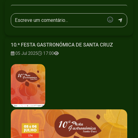
10.ª FESTA GASTRONÓMICA DE SANTA CRUZ
05 Jul 2025
17:00