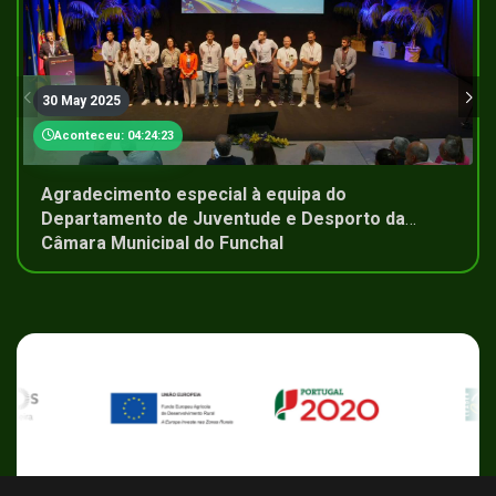
30 May 2025
Aconteceu: 04:24:23
Agradecimento especial à equipa do
Departamento de Juventude e Desporto da
Câmara Municipal do Funchal