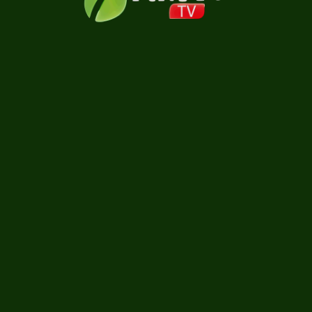
Carregando...