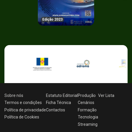
Edição 2023
Sobre nós
Estatuto Editorial
Produção
Ver
Lista
Termos e condições
Ficha Técnica
Cenários
Política de privacidade
Contactos
Formação
Política de Cookies
Tecnologia
Streaming