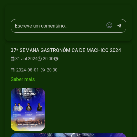
37ª SEMANA GASTRONÓMICA DE MACHICO 2024
31 Jul 2024
20:00
2024-08-01
20:30
Saber mais