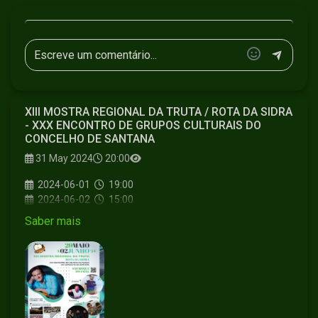
XIII MOSTRA REGIONAL DA TRUTA / ROTA DA SIDRA
- XXX ENCONTRO DE GRUPOS CULTURAIS DO
CONCELHO DE SANTANA
31 May 2024
20:00
2024-06-01
19:00
2024-06-02
15:00
Saber mais