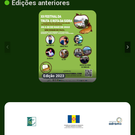
Edições anteriores
Edição 2023