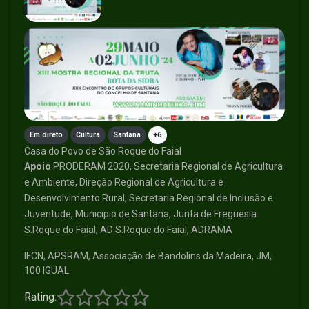
Em direto
Cultura
Santana
+6
Casa do Povo de São Roque do Faial
Apoio
PRODERAM 2020, Secretaria Regional de Agricultura
e Ambiente, Direção Regional de Agricultura e
Desenvolvimento Rural, Secretaria Regional de Inclusão e
Juventude, Municipio de Santana, Junta de Freguesia
S.Roque do Faial, AD S.Roque do Faial, ADRAMA
IFCN, APSRAM, Associação de Bandolins da Madeira, JM,
100 IGUAL
Rating: