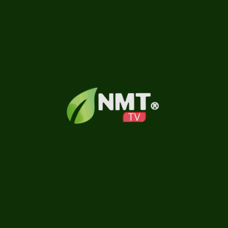
PUBLICIDADE