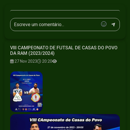
VIII CAMPEONATO DE FUTSAL DE CASAS DO POVO
DA RAM (2023/2024)
27 Nov 2023
20:20