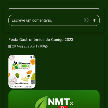
Festa Gastronómica do Caniço 2023
20 Aug 2023
19:00