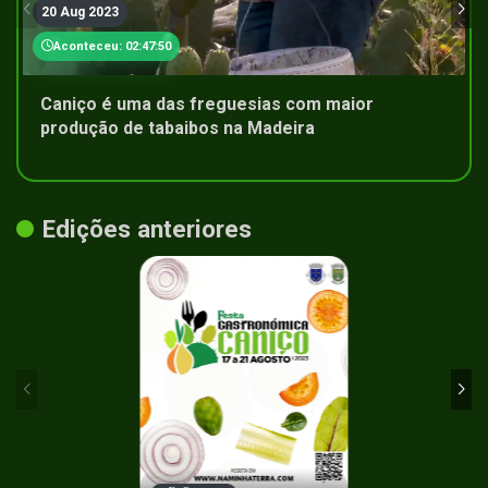
20 Aug 2023
Aconteceu: 02:47:50
Caniço é uma das freguesias com maior
produção de tabaibos na Madeira
Edições anteriores