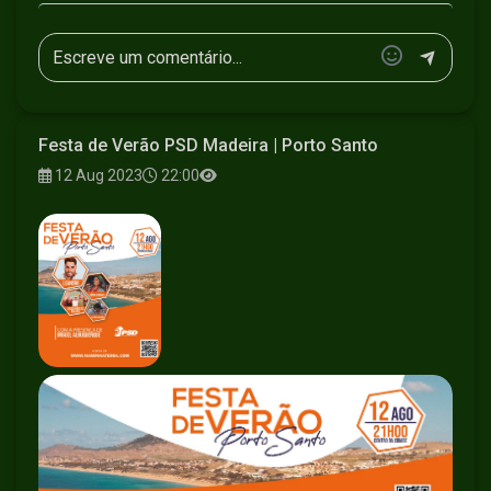
Festa de Verão PSD Madeira | Porto Santo
12 Aug 2023
22:00