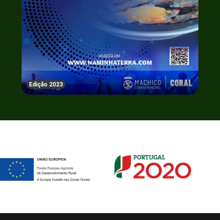
Edição 2023