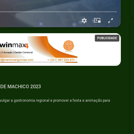
PUBLICIDADE
 DE MACHICO 2023
lgar a gastronomia regional e promover a festa e animação para