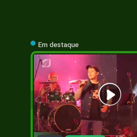
Em destaque