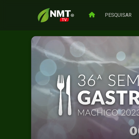
PESQUISAR