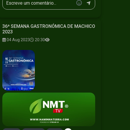
36ª SEMANA GASTRONÓMICA DE MACHICO
2023
04 Aug 2023
20:30