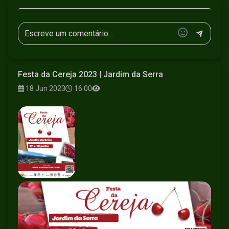
Festa da Cereja 2023 | Jardim da Serra
18 Jun 2023
16:00