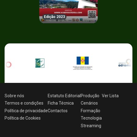
Edição 2023
Sobre nós
Estatuto Editorial
Produção
Ver
Lista
Termos e condições
Ficha Técnica
Cenários
Política de privacidade
Contactos
Formação
Política de Cookies
Tecnologia
Streaming