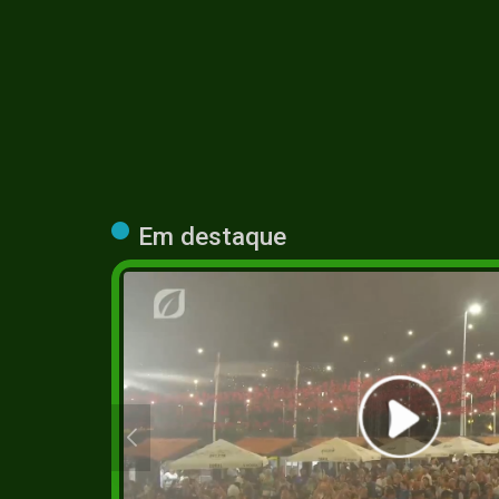
Em destaque