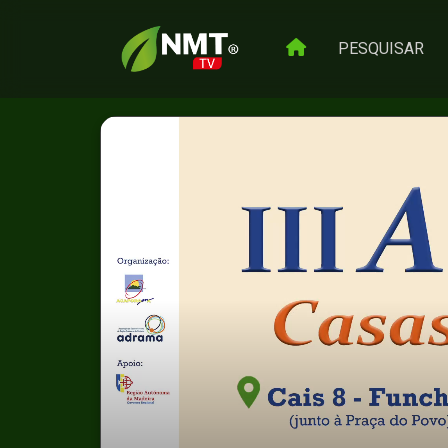
PESQUISAR