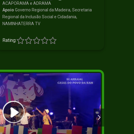
ACAPORAMA e ADRAMA
Apoio
Governo Regional da Madeira, Secretaria
Regional da Inclusão Social e Cidadania,
NAMINHATERRA TV
Rating:
2+