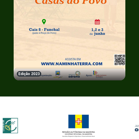
Edição 2023