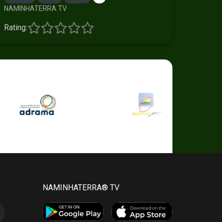
NAMINHATERRA TV
Rating:
NAMINHATERRA® TV