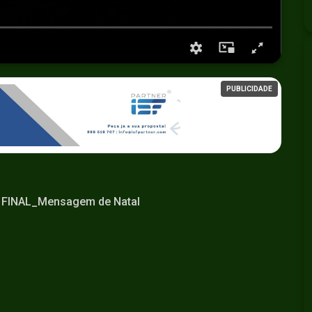
PUBLICIDADE
) FINAL_Mensagem de Natal