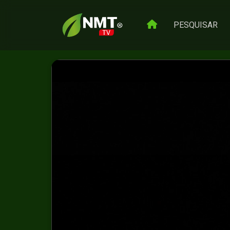
PESQUISAR