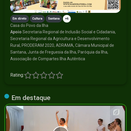
Em direto
Cultura
Santana
+6
Casa do Povo da Ilha
Apoio
Secretaria Regional de Inclusão Social e Cidadania,
Secretaria Regional da Agricultura e Desenvolvimento
Rural, PRODERAM 2020, ADRAMA, Câmara Municipal de
Santana, Junta de Freguesia da Ilha, Paróquia da Ilha,
Associação de Compartes Ilha Autêntica
Rating:
Em destaque