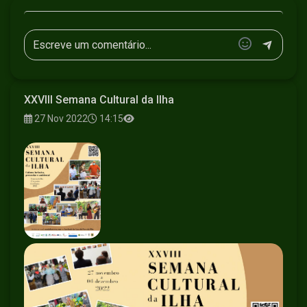
XXVIII Semana Cultural da Ilha
27 Nov 2022
14:15