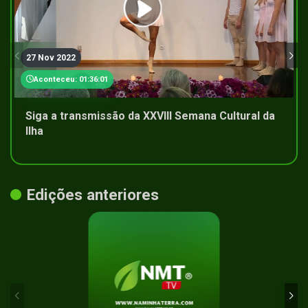
27 Nov 2022
Aconteceu: 01:36:01
Siga a transmissão da XXVIII Semana Cultural da
Ilha
Edições anteriores