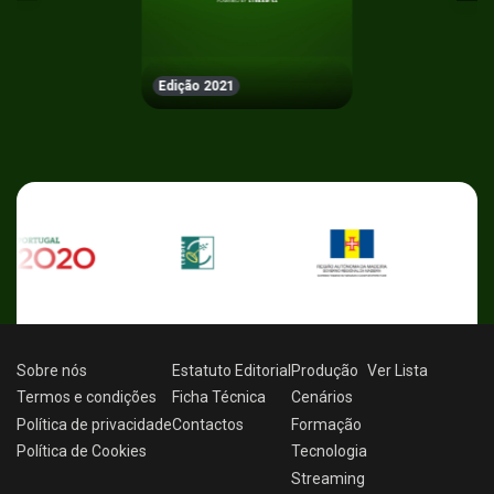
Edição 2021
Sobre nós
Estatuto Editorial
Produção
Ver
Lista
Termos e condições
Ficha Técnica
Cenários
Política de privacidade
Contactos
Formação
Política de Cookies
Tecnologia
Streaming