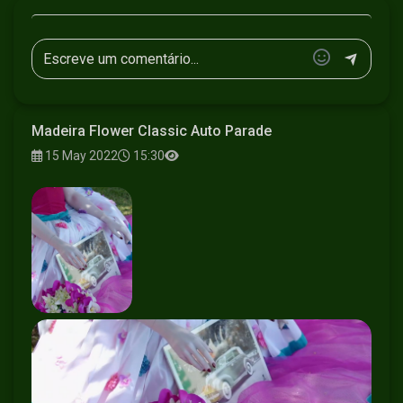
Madeira Flower Classic Auto Parade
15 May 2022
15:30