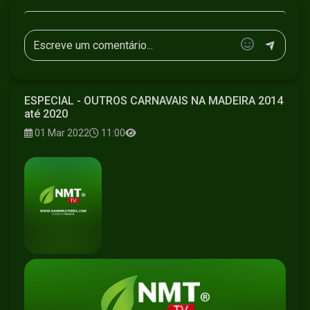
ESPECIAL - OUTROS CARNAVAIS NA MADEIRA 2014
até 2020
01 Mar 2022
11:00