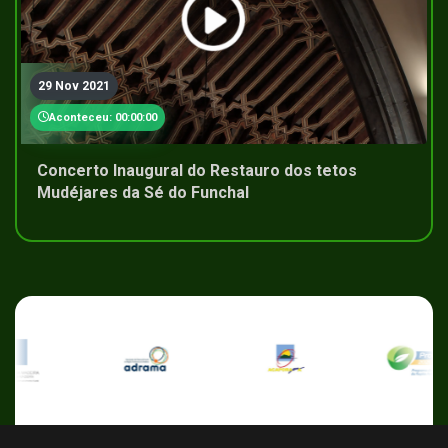
29 Nov 2021
Aconteceu: 00:00:00
Concerto Inaugural do Restauro dos tetos
Mudéjares da Sé do Funchal