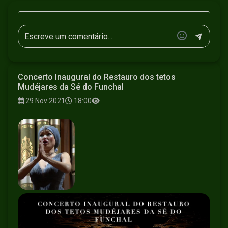
Concerto Inaugural do Restauro dos tetos
Mudéjares da Sé do Funchal
29 Nov 2021
18:00