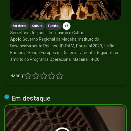
Em direto
Cultura
Funchal
+6
Secretário Regional do Turismo e Cultura
Apoio
Governo Regional da Madeira, Instituto do
Desenvolvimento Regional IP-RAM, Portugal 2020, União
Europeia, Fundo Europeu de Desenvolvimento Regional, no
âmbito do Programa Operacional Madeira 14-20
Rating:
Em destaque