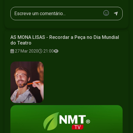
AS MONA LISAS - Recordar a Peça no Dia Mundial
do Teatro
27 Mar 2020
21:00