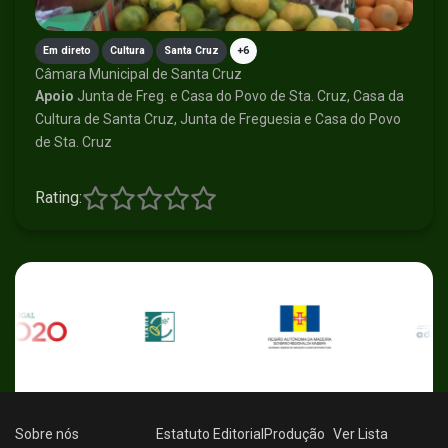
Em direto
Cultura
Santa Cruz
+6
Câmara Municipal de Santa Cruz
Apoio
Junta de Freg. e Casa do Povo de Sta. Cruz, Casa da
Cultura de Santa Cruz, Junta de Freguesia e Casa do Povo
de Sta. Cruz
Rating:
Sobre nós
Estatuto Editorial
Produção
Ver
Lista