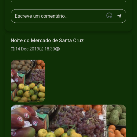
Noite do Mercado de Santa Cruz
14 Dec 2019
18:30