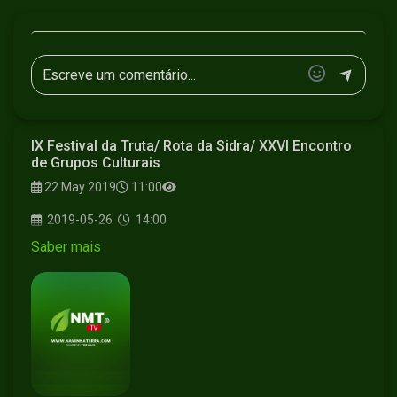
IX Festival da Truta/ Rota da Sidra/ XXVI Encontro
de Grupos Culturais
22 May 2019
11:00
2019-05-26
14:00
Saber mais