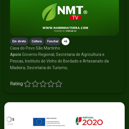
Em direto
Cultura
Funchal
+6
Casa do Povo São Martinho
Apoio
Governo Regional, Secretaria de Agricultura e
Pescas, Instituto do Vinho do Bordado e Artesanato da
Madeira, Secretaria do Turismo,
Rating: