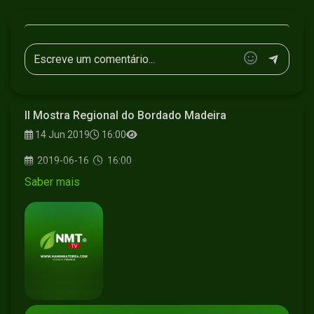
II Mostra Regional do Bordado Madeira
14 Jun 2019
16:00
2019-06-16
16:00
Saber mais