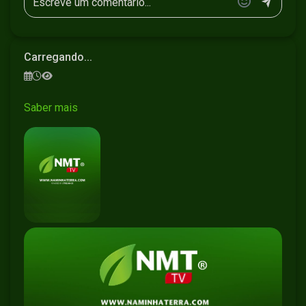
Carregando...
Saber mais