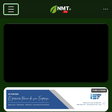
PUBLICIDADE