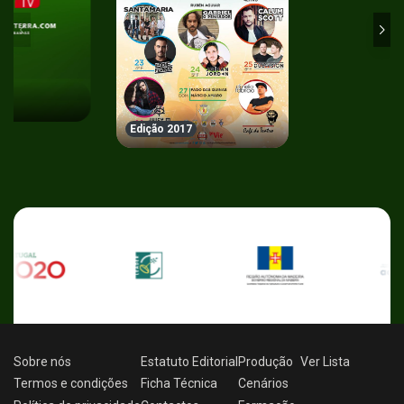
Edição 2017
Sobre nós
Estatuto Editorial
Produção
Ver
Lista
Termos e condições
Ficha Técnica
Cenários