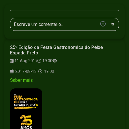
25º Edição da Festa Gastronómica do Peixe
Espada Preto
11 Aug 2017
19:00
2017-08-13
19:00
Saber mais