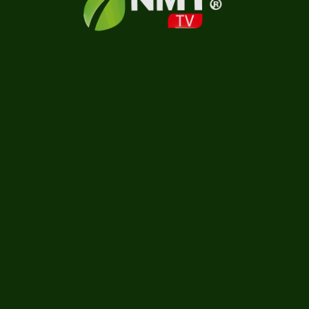
Carregando...