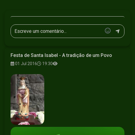
Festa de Santa Isabel - A tradição de um Povo
01 Jul 2016
19:30