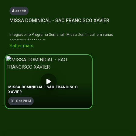
A assitir
MISSA DOMINICAL - SAO FRANCISCO XAVIER
Integrado no Programa Semanal - Missa Dominical, em várias
paróquias da Madeira
Saber mais
MISSA DOMINICAL - SAO FRANCISCO
XAVIER
31 Oct 2014