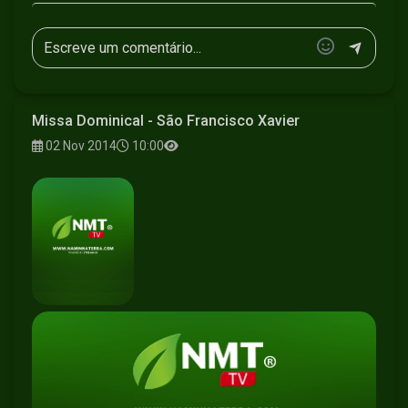
Missa Dominical - São Francisco Xavier
02 Nov 2014
10:00