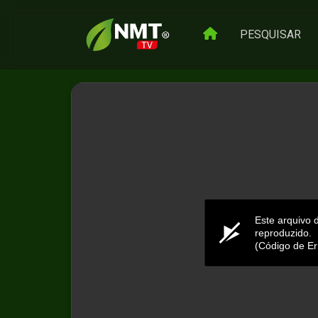
PESQUISAR
Este arquivo 
reproduzido.
(Código de Er