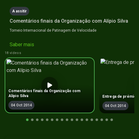
A assitir
Comentários finais da Organização com Alí­pio Silva
Torneio Internacional de Patinagem de Velocidade
Saber mais
18 vídeos
Comentários finais da Organização com
Alí­pio Silva
Entrega de prémios
04 Oct 2014
04 Oct 2014