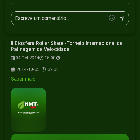
II Biosfera Roller Skate -Torneio Internacional de
Patinagem de Velocidade
04 Oct 2014
15:00
2014-10-05
09:00
Saber mais