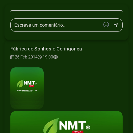
Fábrica de Sonhos e Geringonça
26 Feb 2014
19:00