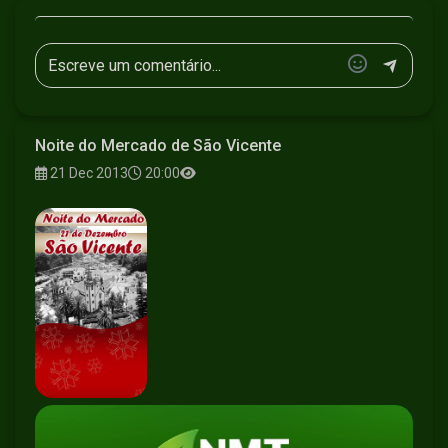
Noite do Mercado de São Vicente
21 Dec 2013
20:00