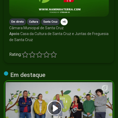
Em direto
Cultura
Santa Cruz
+6
Câmara Municipal de Santa Cruz
Apoio
Casa da Cultura de Santa Cruz e Juntas de Freguesia
de Santa Cruz
Rating:
Em destaque