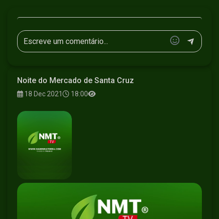
Noite do Mercado de Santa Cruz
18 Dec 2021
18:00