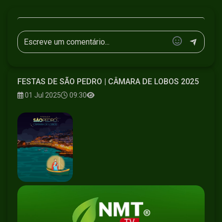
FESTAS DE SÃO PEDRO | CÂMARA DE LOBOS 2025
01 Jul 2025
09:30