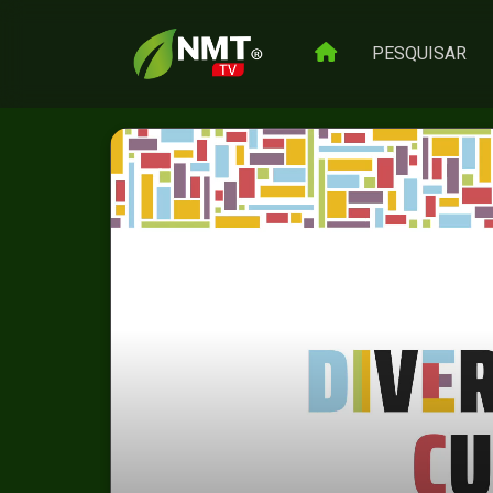
PESQUISAR