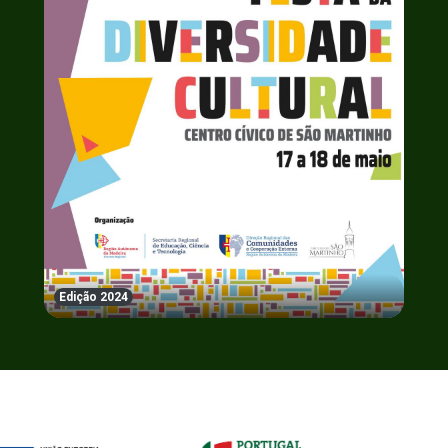
Edição 2024