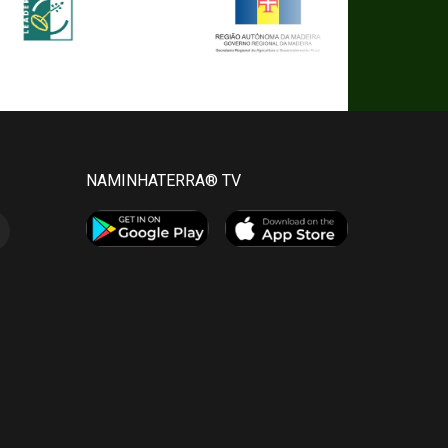
NAMINHATERRA® TV