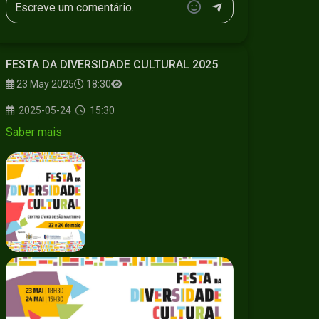
FESTA DA DIVERSIDADE CULTURAL 2025
23 May 2025
18:30
2025-05-24
15:30
Saber mais