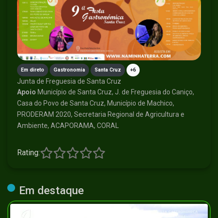
Em direto
Gastronomia
Santa Cruz
+6
Junta de Freguesia de Santa Cruz
Apoio
Município de Santa Cruz, J. de Freguesia do Caniço,
Casa do Povo de Santa Cruz, Município de Machico,
PRODERAM 2020, Secretaria Regional de Agricultura e
Ambiente, ACAPORAMA, CORAL
Rating:
Em destaque