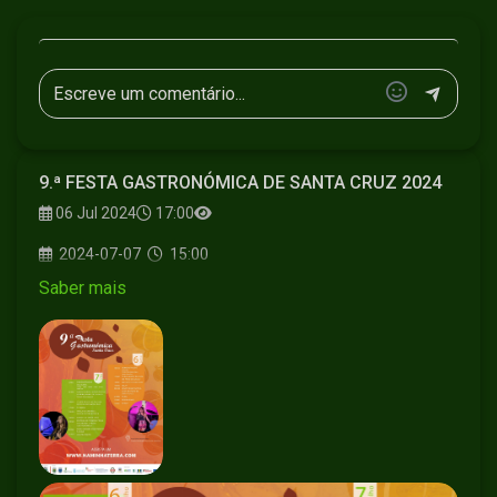
9.ª FESTA GASTRONÓMICA DE SANTA CRUZ 2024
06 Jul 2024
17:00
2024-07-07
15:00
Saber mais