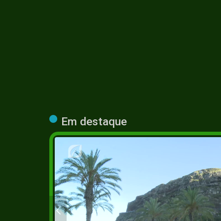
Em destaque