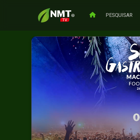
PESQUISAR