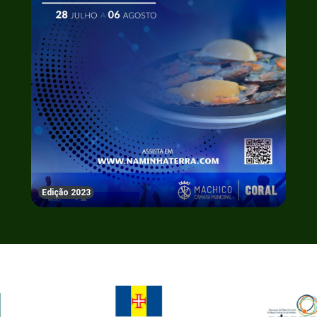
Edição 2023