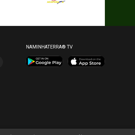
NAMINHATERRA® TV