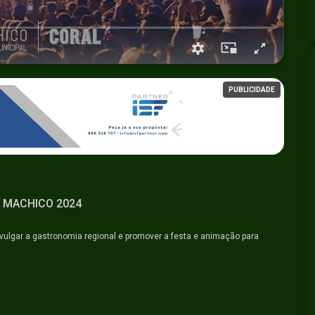
PUBLICIDADE
 MACHICO 2024
lgar a gastronomia regional e promover a festa e animação para