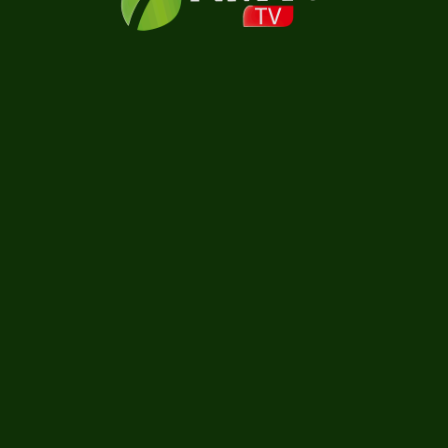
Carregando...