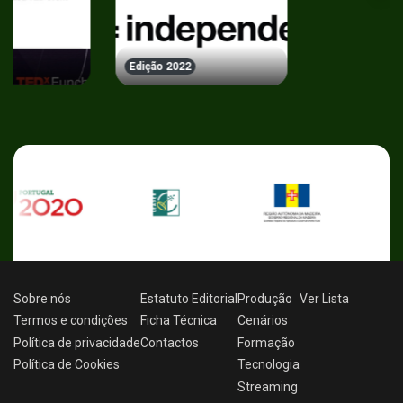
Edição 2022
Sobre nós
Estatuto Editorial
Produção
Ver
Lista
Termos e condições
Ficha Técnica
Cenários
Política de privacidade
Contactos
Formação
Política de Cookies
Tecnologia
Streaming