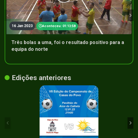
16 Jan 2023
Aconteceu: 01:13:58
Três bolas a uma, foi o resultado positivo para a
equipa do norte
Edições anteriores