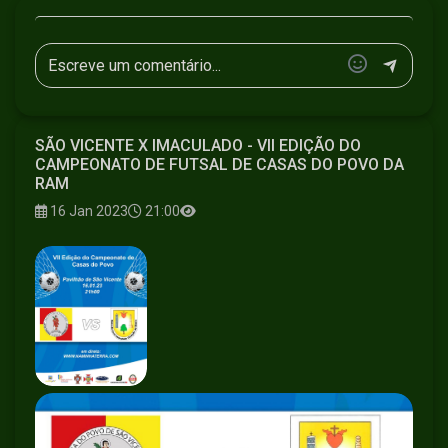
SÃO VICENTE X IMACULADO - VII EDIÇÃO DO
CAMPEONATO DE FUTSAL DE CASAS DO POVO DA
RAM
16 Jan 2023
21:00