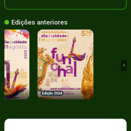
Edições anteriores
Edição 2024