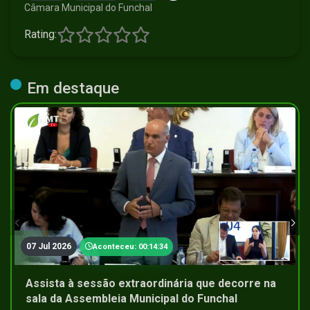
Câmara Municipal do Funchal
Rating:
Em destaque
07 Jul 2026
Aconteceu: 00:14:34
Assista à sessão extraordinária que decorre na
sala da Assembleia Municipal do Funchal