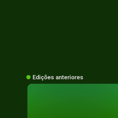
Edições anteriores