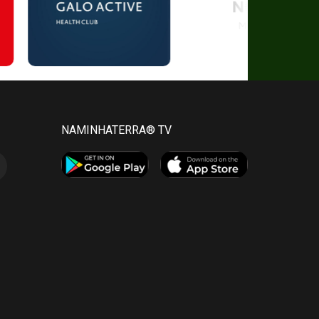
NAMINHATERRA® TV