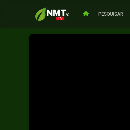
PESQUISAR