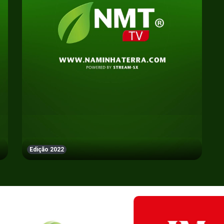
Edição 2022