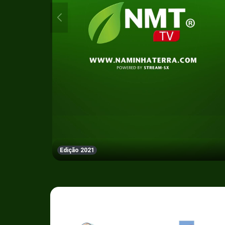
Edição 2021