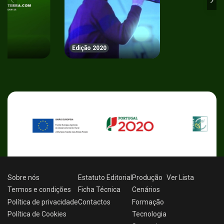
Edição 2020
Sobre nós
Estatuto Editorial
Produção
Ver
Lista
Termos e condições
Ficha Técnica
Cenários
Política de privacidade
Contactos
Formação
Política de Cookies
Tecnologia