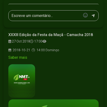
XXXIII Edição da Festa da Maçã - Camacha 2018
27 Oct 2018
17:00
2018-10-21
14:00
Domingo
Saber mais