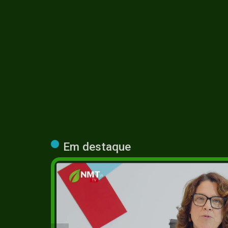
Em destaque