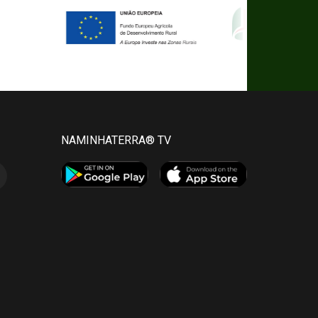
NAMINHATERRA® TV