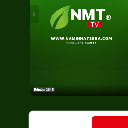
Edição 2015