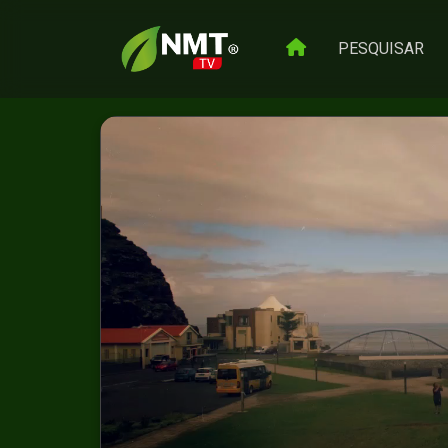
PESQUISAR