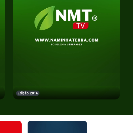
Edição 2016