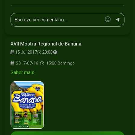
XVII Mostra Regional de Banana
15 Jul 2017
20:00
2017-07-16
15:00
Domingo
Saber mais