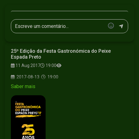
25º Edição da Festa Gastronómica do Peixe
Espada Preto
11 Aug 2017
19:00
2017-08-13
19:00
Saber mais