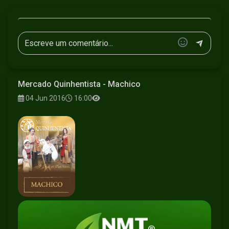
Mercado Quinhentista - Machico
04 Jun 2016
16:00